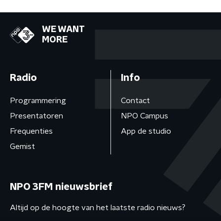
WE WANT
MORE
Radio
Info
Programmering
Contact
Presentatoren
NPO Campus
Frequenties
App de studio
Gemist
NPO 3FM nieuwsbrief
Altijd op de hoogte van het laatste radio nieuws?