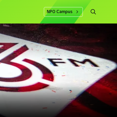
NPO Campus