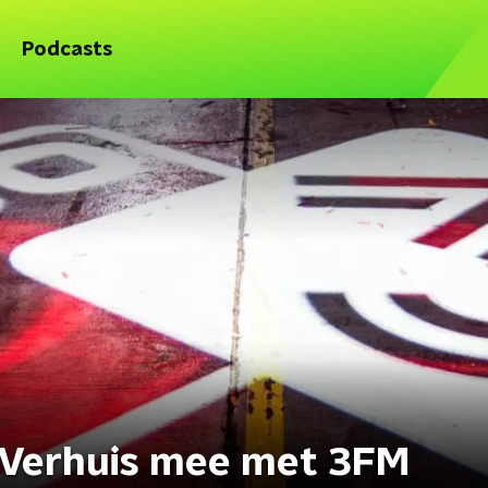
Podcasts
: Verhuis mee met 3FM