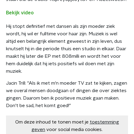
Bekijk video
Hij stopt definitief met dansen als zijn moeder ziek
wordt, hij wil er fulltime voor haar zijn. Muziek is wel
altijd een belangrijk element geweest in zijn leven, dus
knutselt hij in die periode thuis een studio in elkaar. Daar
maakt hij later die EP met 808milli en wordt het voor
hem duidelijk dat hij iets positiefs wil doen met zijn
muziek.
Jacin Trill: "Als ik met m'n moeder TV zat te kijken, zagen
we overal mensen doodgaan of dingen die over ziektes
gingen. Daarom ben ik positieve muziek gaan maken.
Don't be sad, het komt goed!"
Om deze inhoud te tonen moet je
toestemming
geven
voor social media cookies.