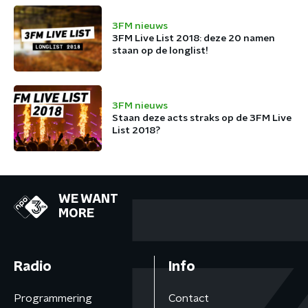
3FM nieuws
3FM Live List 2018: deze 20 namen
staan op de longlist!
3FM nieuws
Staan deze acts straks op de 3FM Live
List 2018?
WE WANT
MORE
Radio
Info
Programmering
Contact