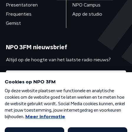
Presentatoren
NPO Campus
Frequenties
App de studio
Gemist
NPO 3FM nieuwsbrief
Altijd op de hoogte van het laatste radio nieuws?
Algemene voorwaarden
Privacybeleid
Cookiebeleid