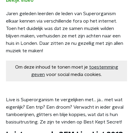
Bekijk video
Jaren geleden leerden de leden van Superorganism
elkaar kennen via verschillende fora op het internet.
Toen het duidelijk was dat ze samen muziek wilden
blijven maken, verhuisden ze met zijn achten naar een
huis in Londen. Daar zitten ze nu gezellig met zijn allen
muziek te maken!
Om deze inhoud te tonen moet je
toestemming
geven
voor social media cookies.
Live is Superorganism te vergelijken met... ja... met wat
eigenlijk? Een trip? Een droom? Verwacht in ieder geval
tamboerijnen, glitters en blije koppies, wat dat is hun
basisuitrusting. Ze zijn te vinden op Best Kept Secret!