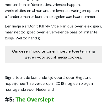
moeten hun liefdesrelaties, vriendschappen,
werkrelaties en al hun andere levenservaringen op een
of andere manier kunnen spiegelen aan haar nummers.
Een liedje als 'Don't Kill My Vibe' kan dus over je ex gaan,
maar net zo goed over je vervelende baas of irritante
zusje. Wel zo handig!
Om deze inhoud te tonen moet je
toestemming
geven
voor social media cookies.
Sigrid tourt de komende tijd vooral door Engeland,
hopelijk heeft ze verderop in 2018 nog een plekje in
haar agenda voor Nederland!
#5:
The Overslept