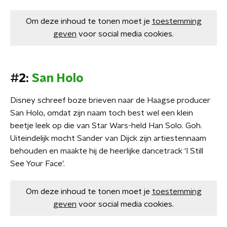
Om deze inhoud te tonen moet je
toestemming
geven
voor social media cookies.
#2:
San Holo
Disney schreef boze brieven naar de Haagse producer
San Holo, omdat zijn naam toch best wel een klein
beetje leek op die van Star Wars-held Han Solo. Goh.
Uiteindelijk mocht Sander van Dijck zijn artiestennaam
behouden en maakte hij de heerlijke dancetrack 'I Still
See Your Face'.
Om deze inhoud te tonen moet je
toestemming
geven
voor social media cookies.