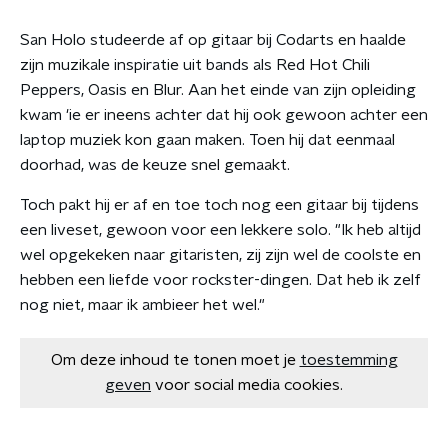
San Holo studeerde af op gitaar bij Codarts en haalde
zijn muzikale inspiratie uit bands als Red Hot Chili
Peppers, Oasis en Blur. Aan het einde van zijn opleiding
kwam 'ie er ineens achter dat hij ook gewoon achter een
laptop muziek kon gaan maken. Toen hij dat eenmaal
doorhad, was de keuze snel gemaakt.
Toch pakt hij er af en toe toch nog een gitaar bij tijdens
een liveset, gewoon voor een lekkere solo. "Ik heb altijd
wel opgekeken naar gitaristen, zij zijn wel de coolste en
hebben een liefde voor rockster-dingen. Dat heb ik zelf
nog niet, maar ik ambieer het wel."
Om deze inhoud te tonen moet je
toestemming
geven
voor social media cookies.