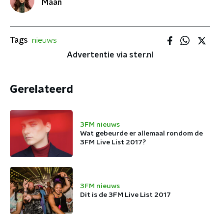
Maan
Tags
nieuws
Advertentie via ster.nl
Gerelateerd
3FM nieuws
Wat gebeurde er allemaal rondom de
3FM Live List 2017?
3FM nieuws
Dit is de 3FM Live List 2017