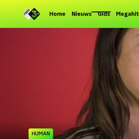
Home
Nieuws
Gids
Megahit
HUMAN