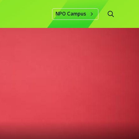
NPO Campus