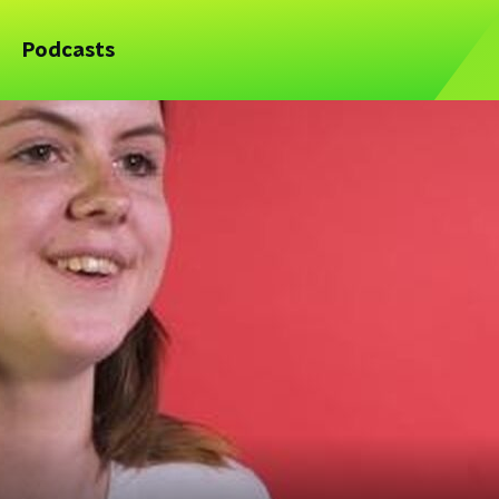
Podcasts