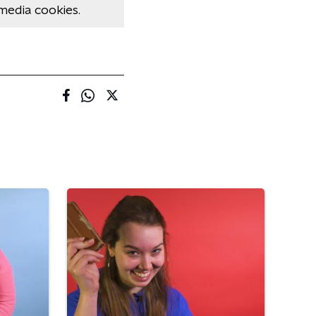
media cookies.