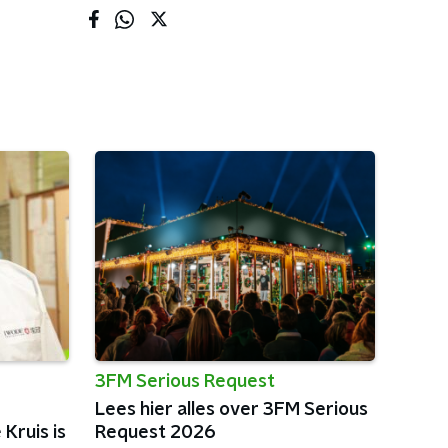
3FM Serious Request
Lees hier alles over 3FM Serious
Kruis is
Request 2026