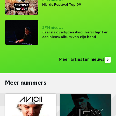
3FM nieuws
NU: de Festival Top 99
3FM nieuws
Jaar na overlijden Avicii verschijnt er
een nieuw album van zijn hand
Meer artiesten nieuws
Meer nummers