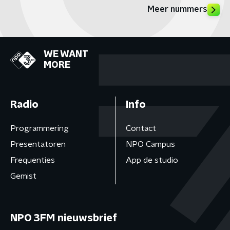
Meer nummers
WE WANT
MORE
Radio
Info
Programmering
Contact
Presentatoren
NPO Campus
Frequenties
App de studio
Gemist
NPO 3FM nieuwsbrief