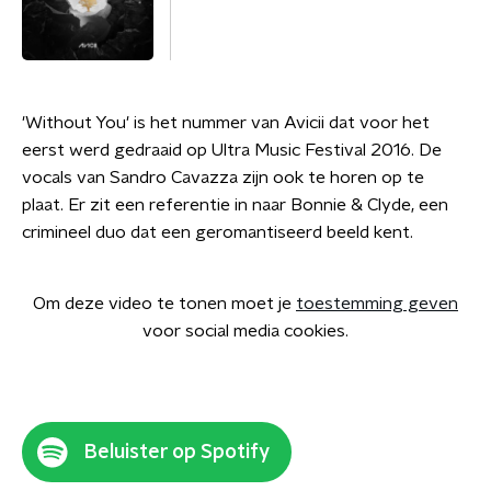
'Without You' is het nummer van Avicii dat voor het
eerst werd gedraaid op Ultra Music Festival 2016. De
vocals van Sandro Cavazza zijn ook te horen op te
plaat. Er zit een referentie in naar Bonnie & Clyde, een
crimineel duo dat een geromantiseerd beeld kent.
Om deze video te tonen moet je
toestemming geven
voor social media cookies.
Beluister op Spotify