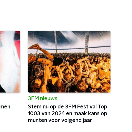
3FM nieuws
omen
Stem nu op de 3FM Festival Top
1003 van 2024 en maak kans op
munten voor volgend jaar