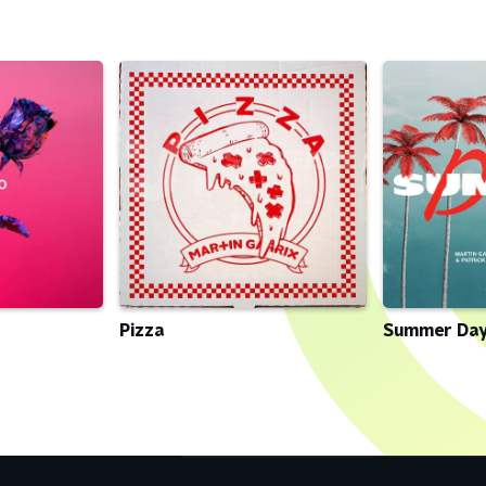
Pizza
Summer Da