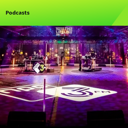
Podcasts