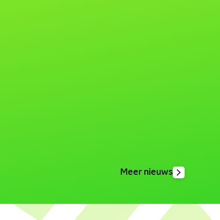
Meer nieuws