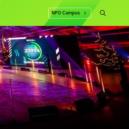
NPO Campus