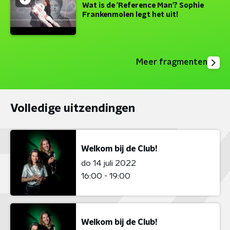
Wat is de 'Reference Man'? Sophie
Frankenmolen legt het uit!
Meer fragmenten
Volledige uitzendingen
Welkom bij de Club!
do 14 juli 2022
16:00 - 19:00
Welkom bij de Club!