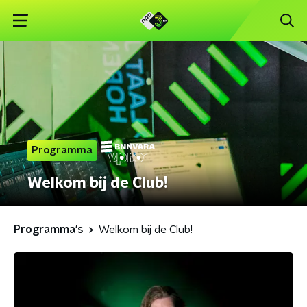
Programma
Welkom bij de Club!
Programma's
Welkom bij de Club!