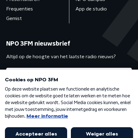
Frequenties
App de studio
Gemist
NPO 3FM nieuwsbrief
Altijd op de hoogte van het laatste radio nieuws?
Algemene voorwaarden
Privacybeleid
Cookiebeleid