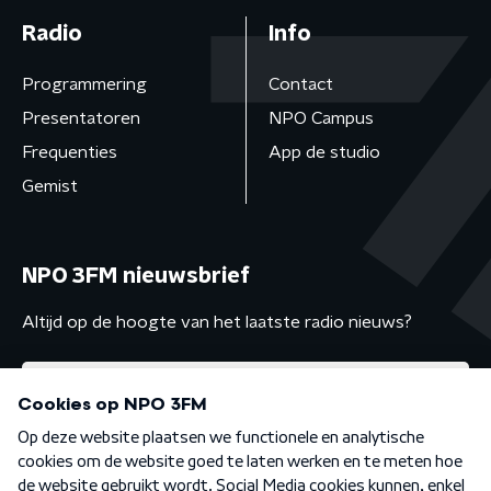
Radio
Info
Programmering
Contact
Presentatoren
NPO Campus
Frequenties
App de studio
Gemist
NPO 3FM nieuwsbrief
Altijd op de hoogte van het laatste radio nieuws?