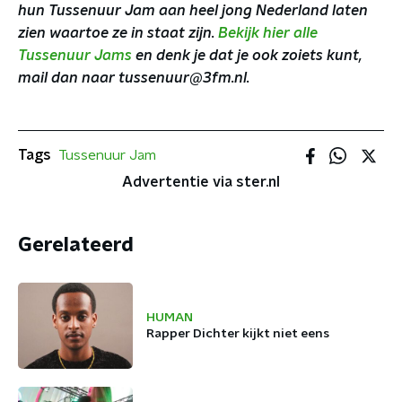
hun Tussenuur Jam aan heel jong Nederland laten
zien waartoe ze in staat zijn.
Bekijk hier alle
Tussenuur Jams
en denk je dat je ook zoiets kunt,
mail dan naar tussenuur@3fm.nl.
Tags
Tussenuur Jam
Advertentie via ster.nl
Gerelateerd
HUMAN
Rapper Dichter kijkt niet eens