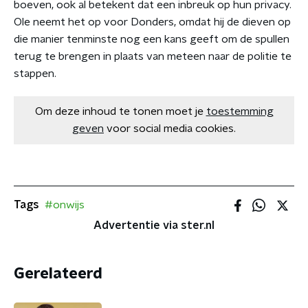
boeven, ook al betekent dat een inbreuk op hun privacy.
Ole neemt het op voor Donders, omdat hij de dieven op
die manier tenminste nog een kans geeft om de spullen
terug te brengen in plaats van meteen naar de politie te
stappen.
Om deze inhoud te tonen moet je
toestemming
geven
voor social media cookies.
Tags
#onwijs
Advertentie via ster.nl
Gerelateerd