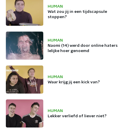
HUMAN
Wat zou jij in een tijdscapsule
stoppen?
HUMAN
Naomi (14) werd door online haters
lelijke hoer genoemd
HUMAN
Waar krijg jij een kick van?
HUMAN
Lekker verliefd of liever niet?