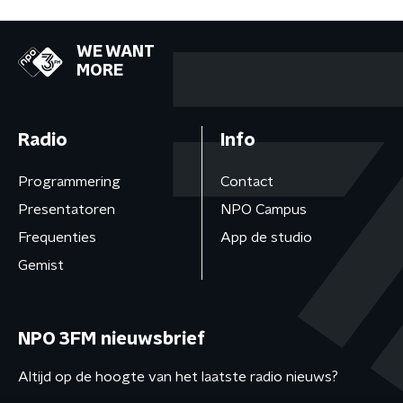
WE WANT
MORE
Radio
Info
Programmering
Contact
Presentatoren
NPO Campus
Frequenties
App de studio
Gemist
NPO 3FM nieuwsbrief
Altijd op de hoogte van het laatste radio nieuws?