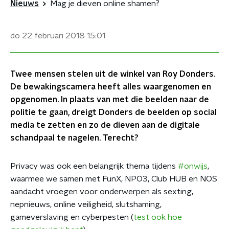
Nieuws
Mag je dieven online shamen?
do 22 februari 2018
15:01
Twee mensen stelen uit de winkel van Roy Donders.
De bewakingscamera heeft alles waargenomen en
opgenomen. In plaats van met die beelden naar de
politie te gaan, dreigt Donders de beelden op social
media te zetten en zo de dieven aan de digitale
schandpaal te nagelen. Terecht?
Privacy was ook een belangrijk thema tijdens
#onwijs
,
waarmee we samen met FunX, NPO3, Club HUB en NOS
aandacht vroegen voor onderwerpen als sexting,
nepnieuws, online veiligheid, slutshaming,
gameverslaving en cyberpesten (
test ook hoe