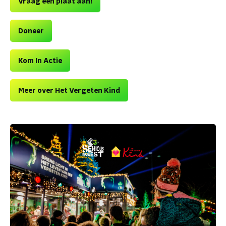
Vraag een plaat aan!
Doneer
Kom In Actie
Meer over Het Vergeten Kind