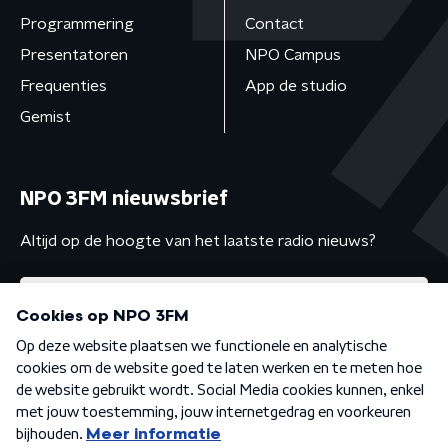
Programmering
Contact
Presentatoren
NPO Campus
Frequenties
App de studio
Gemist
NPO 3FM nieuwsbrief
Altijd op de hoogte van het laatste radio nieuws?
Algemene voorwaarden
Privacybeleid