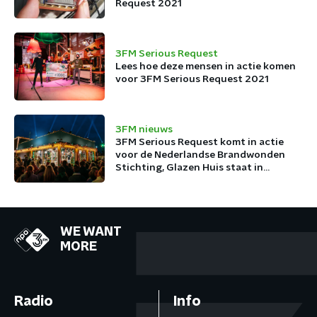
Request 2021
3FM Serious Request
Lees hoe deze mensen in actie komen
voor 3FM Serious Request 2021
3FM nieuws
3FM Serious Request komt in actie
voor de Nederlandse Brandwonden
Stichting, Glazen Huis staat in
Arnhem
WE WANT
MORE
Radio
Info