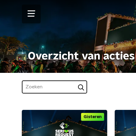
Overzicht van acties
Gisteren