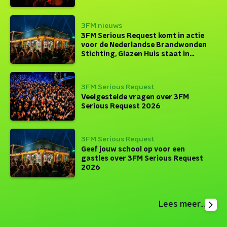
3FM nieuws
3FM Serious Request komt in actie
voor de Nederlandse Brandwonden
Stichting, Glazen Huis staat in
Arnhem
3FM Serious Request
Veelgestelde vragen over 3FM
Serious Request 2026
3FM Serious Request
Geef jouw school op voor een
gastles over 3FM Serious Request
2026
Lees meer...