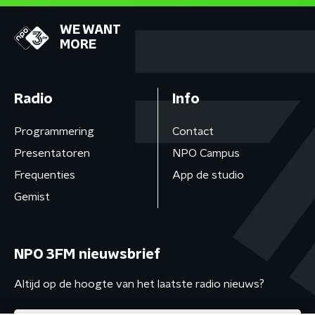
WE WANT
MORE
Radio
Info
Programmering
Contact
Presentatoren
NPO Campus
Frequenties
App de studio
Gemist
NPO 3FM nieuwsbrief
Altijd op de hoogte van het laatste radio nieuws?