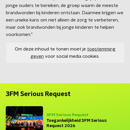
jonge ouders te bereiken, de groep waarin de meeste
brandwonden bij kinderen ontstaan. Daarmee krijgen we
een unieke kans om niet alleen de zorg te verbeteren,
maar ook brandwonden bij jonge kinderen te helpen
voorkomen.”
Om deze inhoud te tonen moet je
toestemming
geven
voor social media cookies.
3FM Serious Request
3FM Serious Request
Toegankelijkheid 3FM Serious
Request 2026