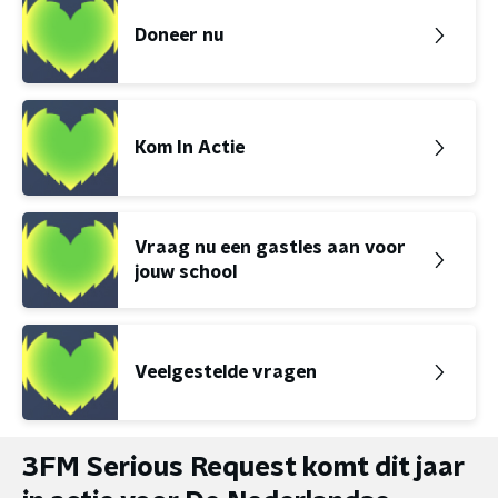
Doneer nu
Kom In Actie
Vraag nu een gastles aan voor
jouw school
Veelgestelde vragen
3FM Serious Request komt dit jaar