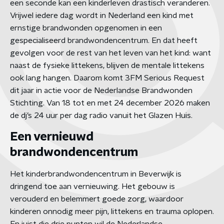
een seconde kan een kinderleven drastisch veranderen.
Vrijwel iedere dag wordt in Nederland een kind met
ernstige brandwonden opgenomen in een
gespecialiseerd brandwondencentrum. En dat heeft
gevolgen voor de rest van het leven van het kind: want
naast de fysieke littekens, blijven de mentale littekens
ook lang hangen. Daarom komt 3FM Serious Request
dit jaar in actie voor de Nederlandse Brandwonden
Stichting. Van 18 tot en met 24 december 2026 maken
de dj’s 24 uur per dag radio vanuit het Glazen Huis.
Een vernieuwd
brandwondencentrum
Het kinderbrandwondencentrum in Beverwijk is
dringend toe aan vernieuwing. Het gebouw is
verouderd en belemmert goede zorg, waardoor
kinderen onnodig meer pijn, littekens en trauma oplopen.