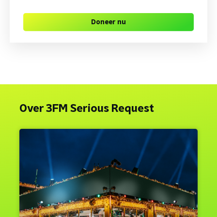
Doneer nu
Over 3FM Serious Request