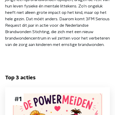
hun leven fysieke én mentale littekens. Zo'n ongeluk
heeft niet alleen grote impact op het kind, maar op het
hele gezin. Dat móét anders. Daarom komt 3FM Serious
Request dit jaar in actie voor de Nederlandse
Brandwonden Stichting, die zich met een nieuw
brandwondencentrum in wil zetten voor het verbeteren
van de zorg aan kinderen met ernstige brandwonden.
Top 3 acties
#
1