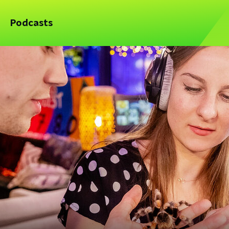
Podcasts