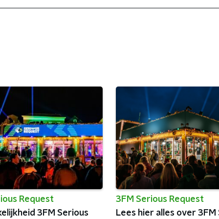
ious Request
3FM Serious Request
elijkheid 3FM Serious
Lees hier alles over 3FM