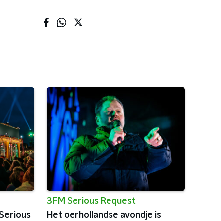
3FM Serious Request
 Serious
Het oerhollandse avondje is