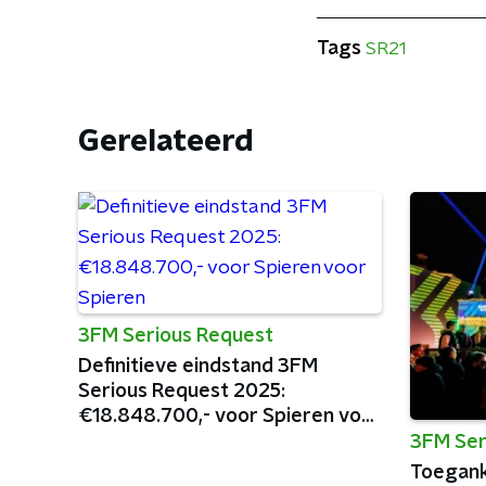
Tags
SR21
Gerelateerd
3FM Serious Request
Definitieve eindstand 3FM
Serious Request 2025:
€18.848.700,- voor Spieren voor
Spieren
3FM Ser
Toegank