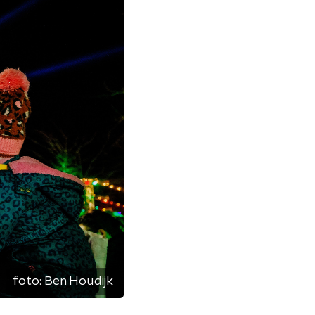
foto:
Ben Houdijk