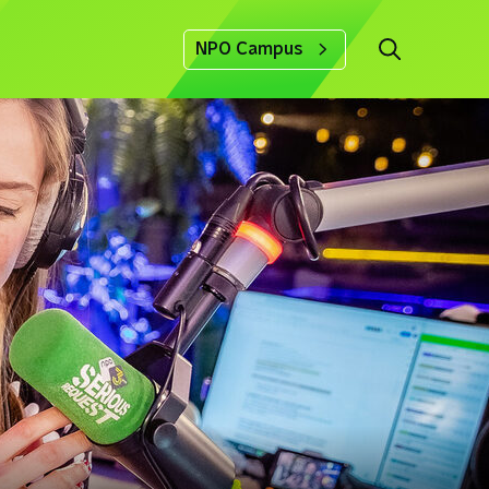
NPO Campus