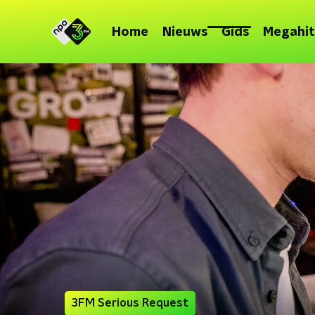
Home
Nieuws
Gids
Megahit
3FM Serious Request