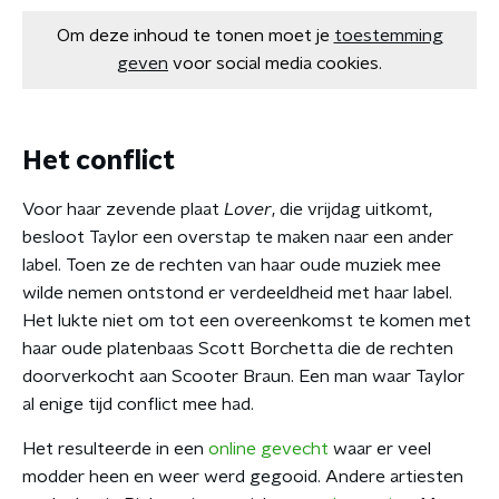
Om deze inhoud te tonen moet je
toestemming
geven
voor social media cookies.
Het conflict
Voor haar zevende plaat
Lover
, die vrijdag uitkomt,
besloot Taylor een overstap te maken naar een ander
label. Toen ze de rechten van haar oude muziek mee
wilde nemen ontstond er verdeeldheid met haar label.
Het lukte niet om tot een overeenkomst te komen met
haar oude platenbaas Scott Borchetta die de rechten
doorverkocht aan Scooter Braun. Een man waar Taylor
al enige tijd conflict mee had.
Het resulteerde in een
online gevecht
waar er veel
modder heen en weer werd gegooid. Andere artiesten