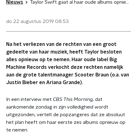
Nieuws
Taylor Swift gaat al haar oude albums opnieuw opnemen
do 22 augustus 2019
08:53
Na het verliezen van de rechten van een groot
gedeelte van haar muziek, heeft Taylor besloten
alles opnieuw op te nemen. Haar oude label Big
Machine Records verkocht deze rechten namelijk
aan de grote talentmanager Scooter Braun (o.a. van
Justin Bieber en Ariana Grande).
In een interview met
CBS This Morning,
dat
aankomende zondag in zijn volledigheid wordt
uitgezonden, vertelt de popzangeres dat ze absoluut
het plan heeft om haar eerste zes albums opnieuw op
te nemen.