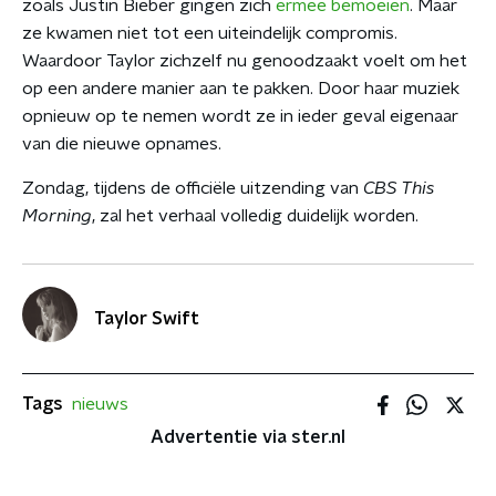
zoals Justin Bieber gingen zich
ermee bemoeien
. Maar
ze kwamen niet tot een uiteindelijk compromis.
Waardoor Taylor zichzelf nu genoodzaakt voelt om het
op een andere manier aan te pakken. Door haar muziek
opnieuw op te nemen wordt ze in ieder geval eigenaar
van die nieuwe opnames.
Zondag, tijdens de officiële uitzending van
CBS This
Morning
, zal het verhaal volledig duidelijk worden.
Taylor Swift
Tags
nieuws
Advertentie via ster.nl