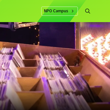
NPO Campus