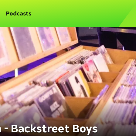
Podcasts
n - Backstreet Boys