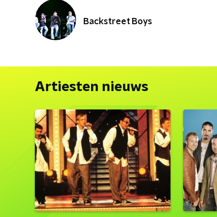
Backstreet Boys
Artiesten nieuws