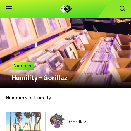
Nummer
Humility - Gorillaz
Nummers
Humility
Gorillaz