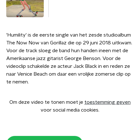
'Humility' is de eerste single van het zesde studioalbum
The Now Now van Gorillaz die op 29 juni 2018 uitkwam.
Voor de track sloeg de band hun handen ineen met de
Amerikaanse jazz gitarist George Benson. Voor de
videoclip schakelde ze acteur Jack Black in en reden ze
naar Venice Beach om daar een vrolijke zomerse clip op
te nemen.
Om deze video te tonen moet je
toestemming geven
voor social media cookies.