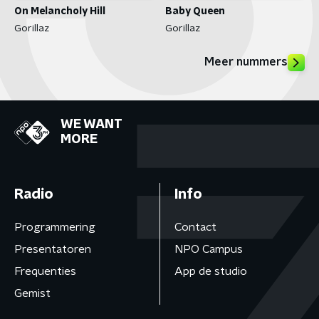
On Melancholy Hill
Baby Queen
Gorillaz
Gorillaz
Meer nummers
WE WANT
MORE
Radio
Info
Programmering
Contact
Presentatoren
NPO Campus
Frequenties
App de studio
Gemist