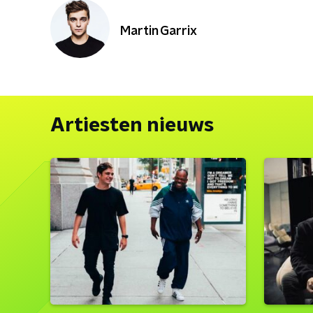
Martin Garrix
Artiesten nieuws