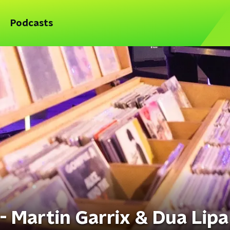
Podcasts
- Martin Garrix & Dua Lipa