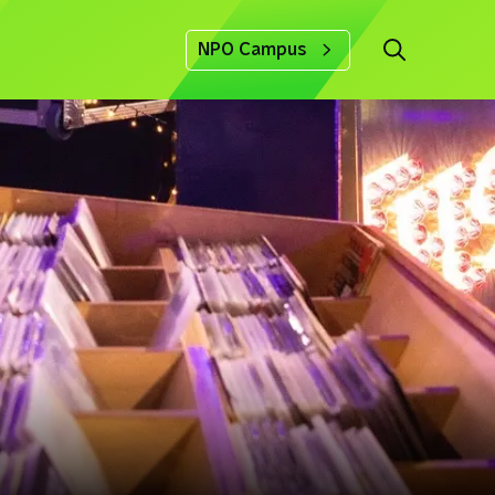
NPO Campus