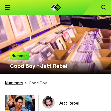
Nummer
Good Boy - Jett Rebel
Nummers
Good Boy
Jett Rebel