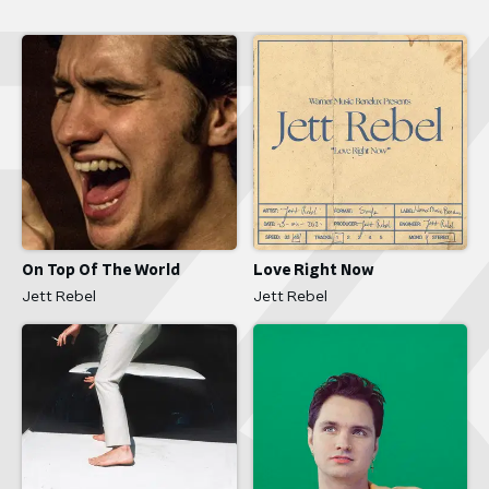
Love Right Now
On Top Of The World
Jett Rebel
Jett Rebel