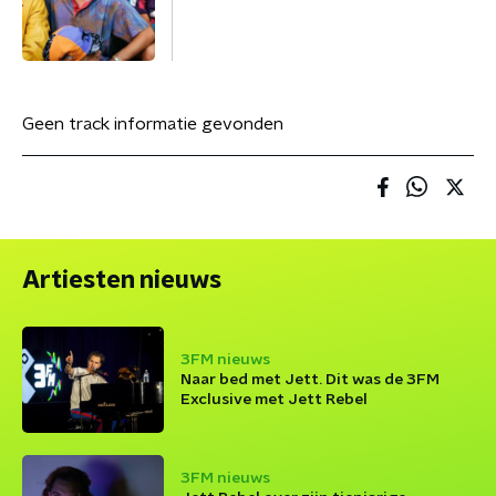
Geen track informatie gevonden
Artiesten nieuws
3FM nieuws
Naar bed met Jett. Dit was de 3FM
Exclusive met Jett Rebel
3FM nieuws