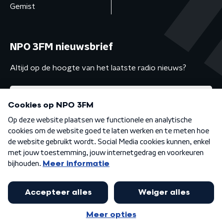
Gemist
NPO 3FM nieuwsbrief
Altijd op de hoogte van het laatste radio nieuws?
Algemene voorwaarden
Privacybeleid
Cookiebeleid