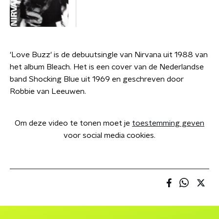
'Love Buzz' is de debuutsingle van Nirvana uit 1988 van
het album Bleach. Het is een cover van de Nederlandse
band Shocking Blue uit 1969 en geschreven door
Robbie van Leeuwen.
Om deze video te tonen moet je
toestemming geven
voor social media cookies.