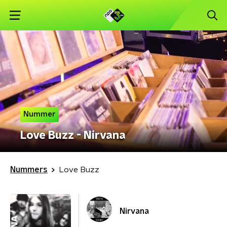
Nummer
Love Buzz - Nirvana
Nummers
Love Buzz
Nirvana