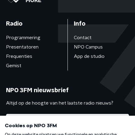
MORE
Radio
Info
Programmering
Contact
Presentatoren
NPO Campus
Frequenties
App de studio
Gemist
NPO 3FM nieuwsbrief
Altijd op de hoogte van het laatste radio nieuws?