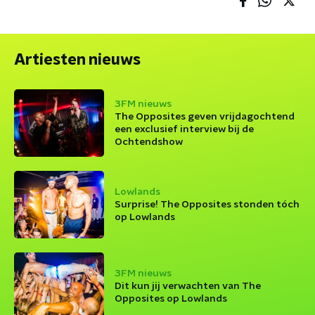
Artiesten nieuws
3FM nieuws
The Opposites geven vrijdagochtend
een exclusief interview bij de
Ochtendshow
Lowlands
Surprise! The Opposites stonden tóch
op Lowlands
3FM nieuws
Dit kun jij verwachten van The
Opposites op Lowlands