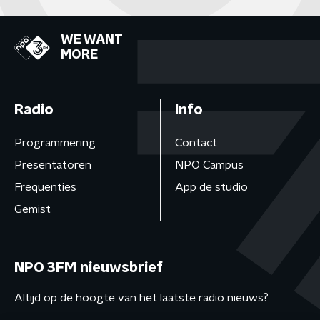
WE WANT
MORE
Radio
Info
Programmering
Contact
Presentatoren
NPO Campus
Frequenties
App de studio
Gemist
NPO 3FM nieuwsbrief
Altijd op de hoogte van het laatste radio nieuws?