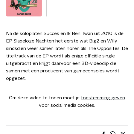
Na de soloplaten Succes en Ik Ben Twan uit 2010 is de
EP Slapeloze Nachten het eerste wat Big2 en Willy
sindsdien weer samen laten horen als The Opposites. De
titeltrack van de EP wordt als enige officiële single
uitgebracht en krijgt daarvoor een 3D-videoclip die
samen met een producent van gameconsoles wordt
opgezet.
Om deze video te tonen moet je
toestemming geven
voor social media cookies.