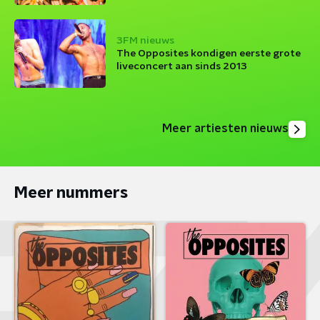
3FM nieuws
The Opposites kondigen eerste grote
liveconcert aan sinds 2013
Meer artiesten nieuws
Meer nummers