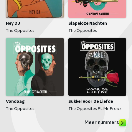
Hey DJ
Slapeloze Nachten
The Opposites
The Opposites
Vandaag
Sukkel Voor De Liefde
The Opposites
The Opposites Ft. Mr. Probz
Meer nummers