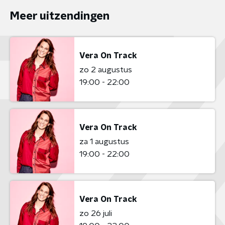
Meer uitzendingen
Vera On Track
zo 2 augustus
19:00 - 22:00
Vera On Track
za 1 augustus
19:00 - 22:00
Vera On Track
zo 26 juli