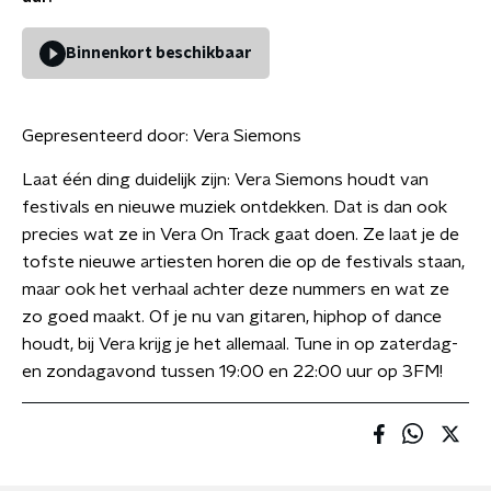
Binnenkort beschikbaar
Gepresenteerd door:
Vera Siemons
Laat één ding duidelijk zijn: Vera Siemons houdt van
festivals en nieuwe muziek ontdekken. Dat is dan ook
precies wat ze in Vera On Track gaat doen. Ze laat je de
tofste nieuwe artiesten horen die op de festivals staan,
maar ook het verhaal achter deze nummers en wat ze
zo goed maakt. Of je nu van gitaren, hiphop of dance
houdt, bij Vera krijg je het allemaal. Tune in op zaterdag-
en zondagavond tussen 19:00 en 22:00 uur op 3FM!