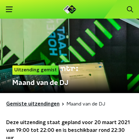
Uitzending gemist
Maand van de DJ
Gemiste uitzendingen
Maand van de DJ
Deze uitzending staat gepland voor
20 maart 2021
van 19:00 tot 22:00
en is beschikbaar rond
22:30
uur.