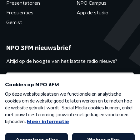
Presentatoren
NPO Campus
Frequenties
App de studio
Gemist
NPO 3FM nieuwsbrief
Altijd op de hoogte van het laatste radio nieuws?
Algemene voorwaarden
Privacybeleid
Cookiebeleid