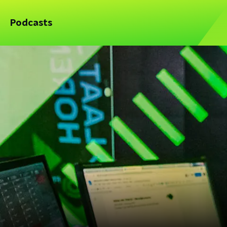
Podcasts