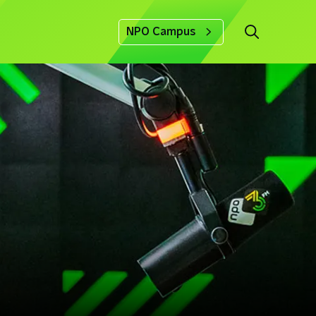
NPO Campus