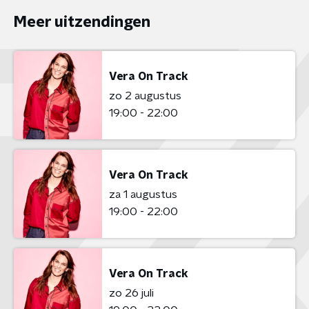
Meer uitzendingen
Vera On Track
zo 2 augustus
19:00 - 22:00
Vera On Track
za 1 augustus
19:00 - 22:00
Vera On Track
zo 26 juli