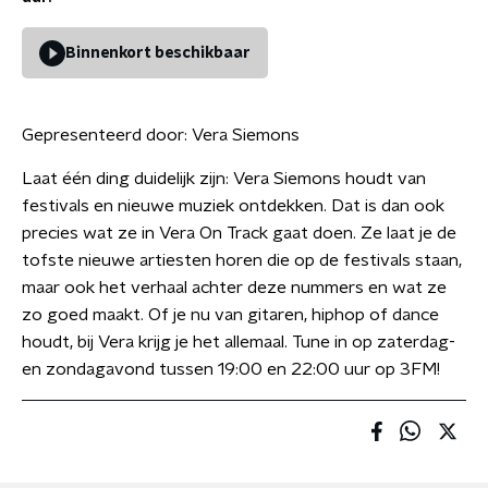
Binnenkort beschikbaar
Gepresenteerd door:
Vera Siemons
Laat één ding duidelijk zijn: Vera Siemons houdt van
festivals en nieuwe muziek ontdekken. Dat is dan ook
precies wat ze in Vera On Track gaat doen. Ze laat je de
tofste nieuwe artiesten horen die op de festivals staan,
maar ook het verhaal achter deze nummers en wat ze
zo goed maakt. Of je nu van gitaren, hiphop of dance
houdt, bij Vera krijg je het allemaal. Tune in op zaterdag-
en zondagavond tussen 19:00 en 22:00 uur op 3FM!