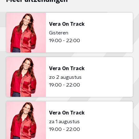
Vera On Track
Gisteren
19:00 - 22:00
Vera On Track
zo 2 augustus
19:00 - 22:00
Vera On Track
za 1 augustus
19:00 - 22:00