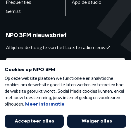
Frequenties
App de studio
Gemist
NPO 3FM nieuwsbrief
Altijd op de hoogte van het laatste radio nieuws?
Algemene voorwaarden
Privacybeleid
Cookiebeleid