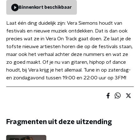
Binnenkort beschikbaar
Laat één ding duidelijk zijn: Vera Siemons houdt van
festivals en nieuwe muziek ontdekken. Dat is dan ook
precies wat ze in Vera On Track gaat doen. Ze laat je de
tofste nieuwe artiesten horen die op de festivals staan,
maar ook het verhaal achter deze nummers en wat ze
zo goed maakt. Of je nu van gitaren, hiphop of dance
houdt, bij Vera krijg je het allemaal. Tune in op zaterdag-
en zondagavond tussen 19:00 en 22:00 uur op 3FM!
Fragmenten uit deze uitzending