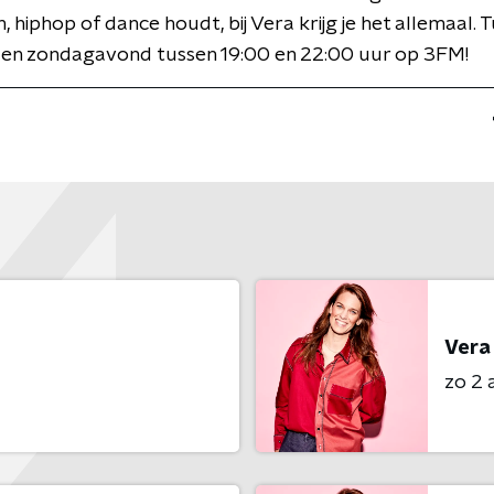
, hiphop of dance houdt, bij Vera krijg je het allemaal. 
 en zondagavond tussen 19:00 en 22:00 uur op 3FM!
Vera
zo 2 