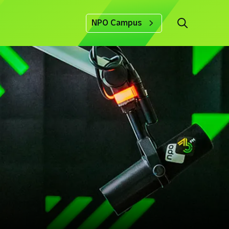
NPO Campus