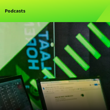
Podcasts