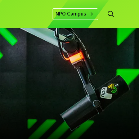
NPO Campus