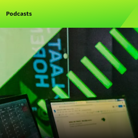
Podcasts