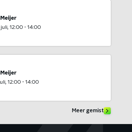
 Meijer
juli
12:00 - 14:00
 Meijer
uli
12:00 - 14:00
Meer gemist