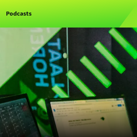
Podcasts