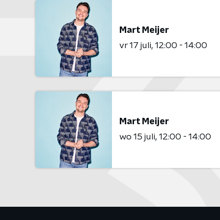
Mart Meijer
vr 17 juli
12:00 - 14:00
Mart Meijer
wo 15 juli
12:00 - 14:00