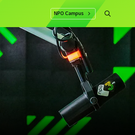
NPO Campus