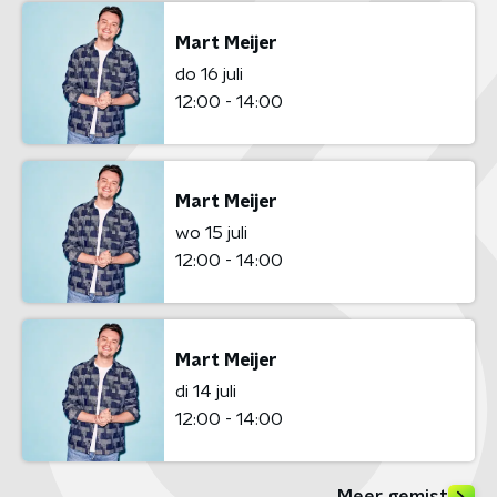
Mart Meijer
do 16 juli
12:00 - 14:00
Mart Meijer
wo 15 juli
12:00 - 14:00
Mart Meijer
di 14 juli
12:00 - 14:00