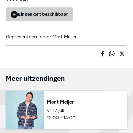
Binnenkort beschikbaar
Gepresenteerd door:
Mart Meijer
Meer uitzendingen
Mart Meijer
vr 17 juli
12:00 - 14:00