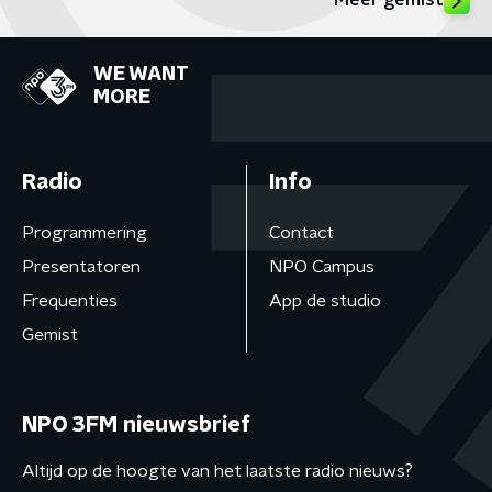
Meer gemist
WE WANT
MORE
Radio
Info
Programmering
Contact
Presentatoren
NPO Campus
Frequenties
App de studio
Gemist
NPO 3FM nieuwsbrief
Altijd op de hoogte van het laatste radio nieuws?