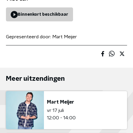
Binnenkort beschikbaar
Gepresenteerd door:
Mart Meijer
Meer uitzendingen
Mart Meijer
vr 17 juli
12:00 - 14:00