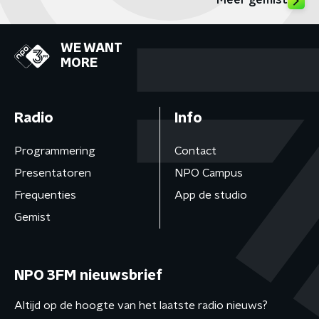
Meer gemist
WE WANT
MORE
Radio
Info
Programmering
Contact
Presentatoren
NPO Campus
Frequenties
App de studio
Gemist
NPO 3FM nieuwsbrief
Altijd op de hoogte van het laatste radio nieuws?