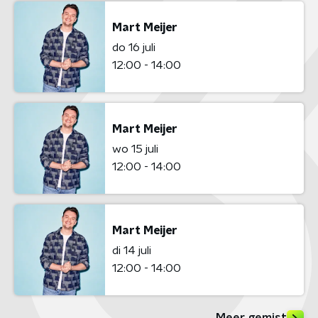
Mart Meijer
do 16 juli
12:00 - 14:00
Mart Meijer
wo 15 juli
12:00 - 14:00
Mart Meijer
di 14 juli
12:00 - 14:00