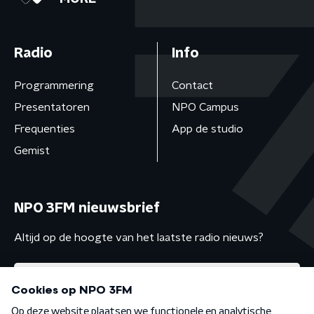
Radio
Info
Programmering
Contact
Presentatoren
NPO Campus
Frequenties
App de studio
Gemist
NPO 3FM nieuwsbrief
Altijd op de hoogte van het laatste radio nieuws?