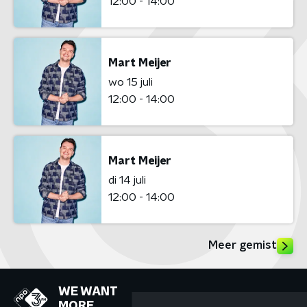
12:00 - 14:00
Mart Meijer
wo 15 juli
12:00 - 14:00
Mart Meijer
di 14 juli
12:00 - 14:00
Meer gemist
WE WANT
MORE