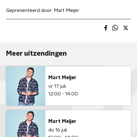
Gepresenteerd door:
Mart Meijer
Meer uitzendingen
Mart Meijer
vr 17 juli
12:00 - 14:00
Mart Meijer
do 16 juli