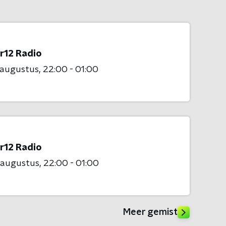
r12 Radio
 augustus
22:00 - 01:00
r12 Radio
 augustus
22:00 - 01:00
Meer gemist