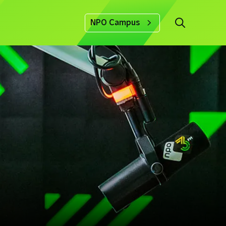
NPO Campus