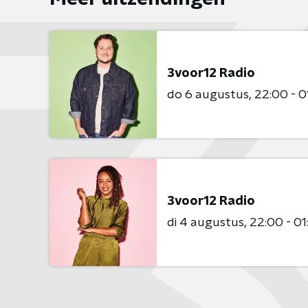
3voor12 Radio
do 6 augustus
22:00 - 0
3voor12 Radio
di 4 augustus
22:00 - 01