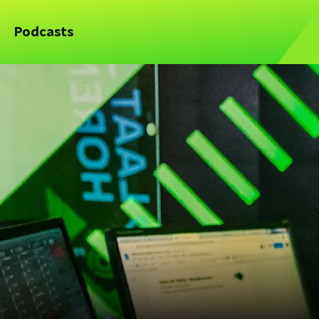
Podcasts