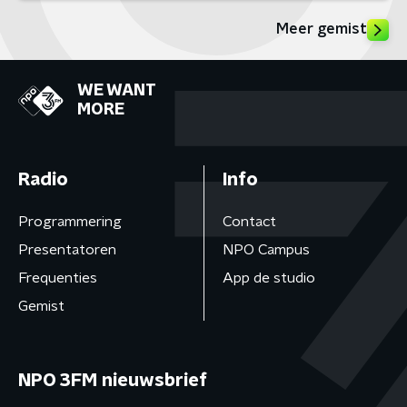
Meer gemist
WE WANT
MORE
Radio
Info
Programmering
Contact
Presentatoren
NPO Campus
Frequenties
App de studio
Gemist
NPO 3FM nieuwsbrief