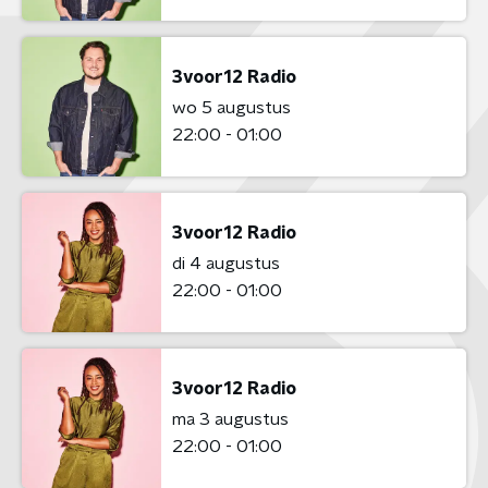
3voor12 Radio
wo 5 augustus
22:00 - 01:00
3voor12 Radio
di 4 augustus
22:00 - 01:00
3voor12 Radio
ma 3 augustus
22:00 - 01:00