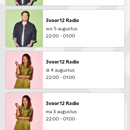
3voor12 Radio
wo 5 augustus
22:00 - 01:00
3voor12 Radio
di 4 augustus
22:00 - 01:00
3voor12 Radio
ma 3 augustus
22:00 - 01:00