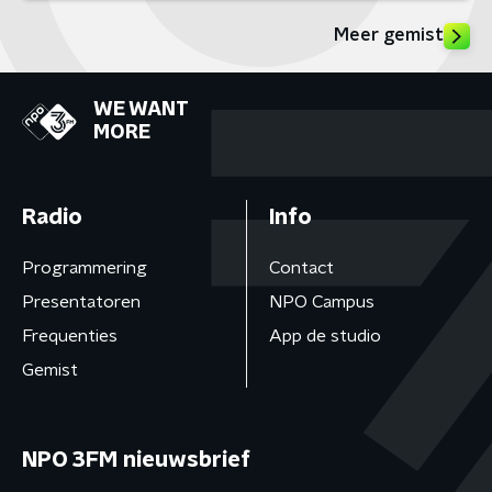
Meer gemist
WE WANT
MORE
Radio
Info
Programmering
Contact
Presentatoren
NPO Campus
Frequenties
App de studio
Gemist
NPO 3FM nieuwsbrief