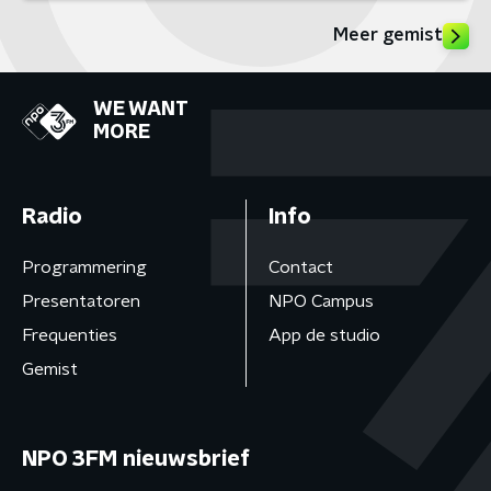
Meer gemist
WE WANT
MORE
Radio
Info
Programmering
Contact
Presentatoren
NPO Campus
Frequenties
App de studio
Gemist
NPO 3FM nieuwsbrief