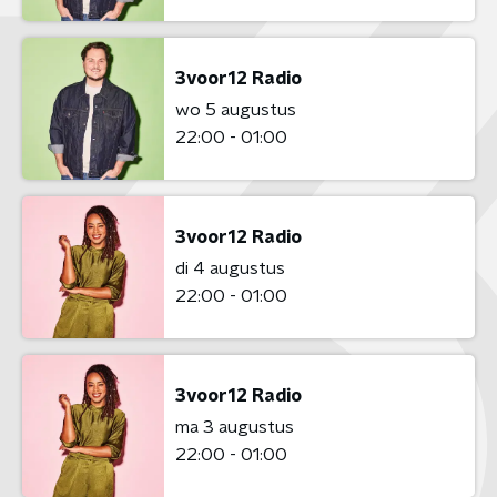
3voor12 Radio
wo 5 augustus
22:00 - 01:00
3voor12 Radio
di 4 augustus
22:00 - 01:00
3voor12 Radio
ma 3 augustus
22:00 - 01:00