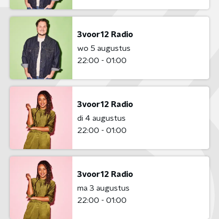
3voor12 Radio
wo 5 augustus
22:00 - 01:00
3voor12 Radio
di 4 augustus
22:00 - 01:00
3voor12 Radio
ma 3 augustus
22:00 - 01:00