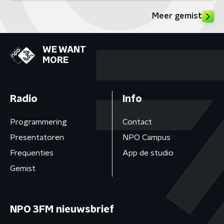
Meer gemist
WE WANT
MORE
Radio
Info
Programmering
Contact
Presentatoren
NPO Campus
Frequenties
App de studio
Gemist
NPO 3FM nieuwsbrief