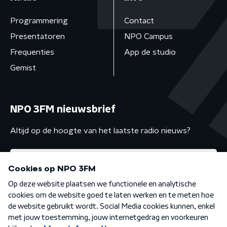
Programmering
Contact
Presentatoren
NPO Campus
Frequenties
App de studio
Gemist
NPO 3FM nieuwsbrief
Altijd op de hoogte van het laatste radio nieuws?
Algemene voorwaarden
Privacybeleid