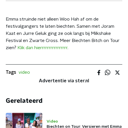
Emma struinde niet alleen Woo Hah af om de
festivalgangers te laten biechten. Samen met Joram
Kaat en Jurre Geluk ging ze ook langs bij Milkshake
Festival en Zwarte Cross. Meer Biechten Bitch on Tour
zien?
Klik dan hierrrrrrrrrrrrrrrr
.
Tags
video
Advertentie via ster.nl
Gerelateerd
Video
Biechten on Tour: Versieren met Emma