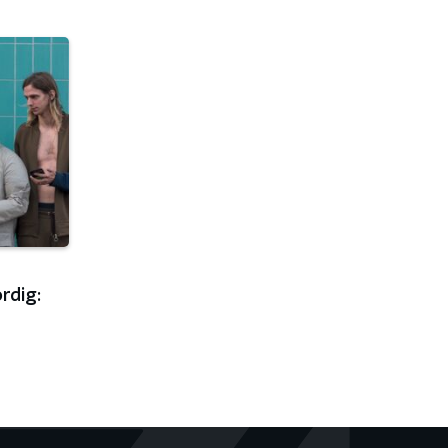
rdig: