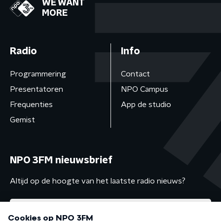
WE WANT
MORE
Radio
Info
Programmering
Contact
Presentatoren
NPO Campus
Frequenties
App de studio
Gemist
NPO 3FM nieuwsbrief
Altijd op de hoogte van het laatste radio nieuws?