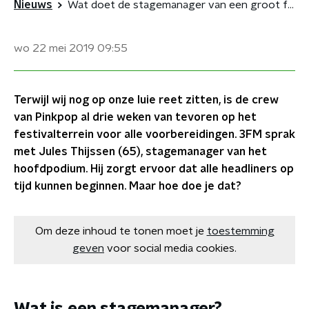
Nieuws
Wat doet de stagemanager van een groot festival zoals Pinkpop?
wo 22 mei 2019
09:55
Terwijl wij nog op onze luie reet zitten, is de crew
van Pinkpop al drie weken van tevoren op het
festivalterrein voor alle voorbereidingen. 3FM sprak
met Jules Thijssen (65), stagemanager van het
hoofdpodium. Hij zorgt ervoor dat alle headliners op
tijd kunnen beginnen. Maar hoe doe je dat?
Om deze inhoud te tonen moet je
toestemming
geven
voor social media cookies.