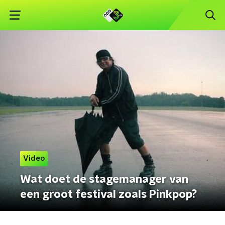
Video
Wat doet de stagemanager van
een groot festival zoals Pinkpop?