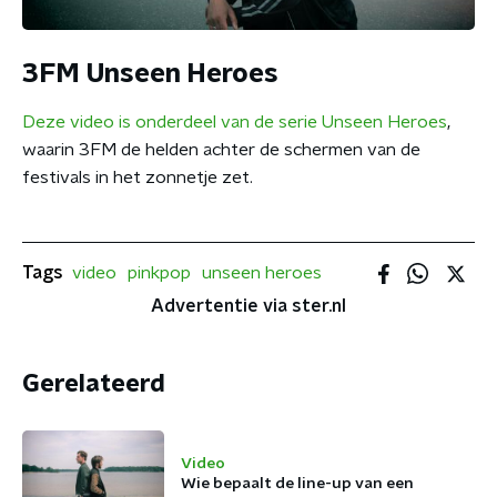
3FM Unseen Heroes
Deze video is onderdeel van de serie Unseen Heroes
,
waarin 3FM de helden achter de schermen van de
festivals in het zonnetje zet.
Tags
video
pinkpop
unseen heroes
Advertentie via ster.nl
Gerelateerd
Video
Wie bepaalt de line-up van een