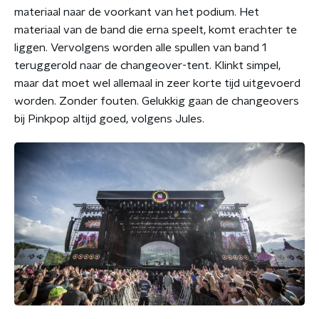
materiaal naar de voorkant van het podium. Het
materiaal van de band die erna speelt, komt erachter te
liggen. Vervolgens worden alle spullen van band 1
teruggerold naar de changeover-tent. Klinkt simpel,
maar dat moet wel allemaal in zeer korte tijd uitgevoerd
worden. Zonder fouten. Gelukkig gaan de changeovers
bij Pinkpop altijd goed, volgens Jules.