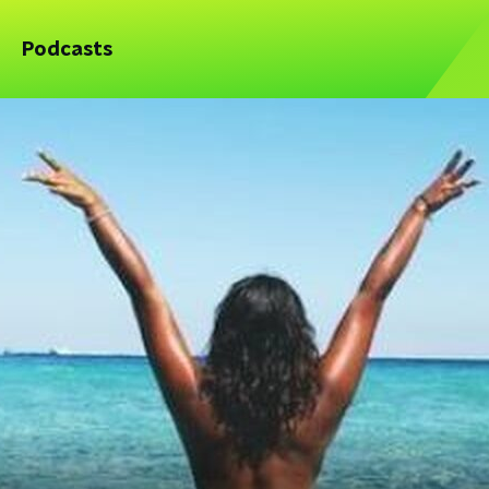
Podcasts