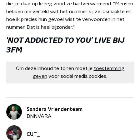
die ze daar op kreeg vond ze hartverwarmend. "Mensen
hebben me verteld wat het nummer bij ze losmaakte en
hoe ik precies hun gevoel wist te verwoorden in het
nummer. Dat is heel bijzonder."
'NOT ADDICTED TO YOU' LIVE BIJ
3FM
Om deze inhoud te tonen moet je
toestemming
geven
voor social media cookies.
Sanders Vriendenteam
BNNVARA
CUT_