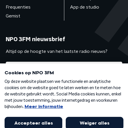
Frequenties
App de studio
Gemist
NPO 3FM nieuwsbrief
Altijd op de hoogte van het laatste radio nieuws?
Algemene voorwaarden
Privacybeleid
Cookiebeleid