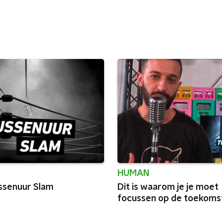
HUMAN
ussenuur Slam
Dit is waarom je je moet
focussen op de toekoms