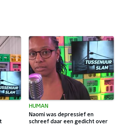
HUMAN
Naomi was depressief en
t
schreef daar een gedicht over