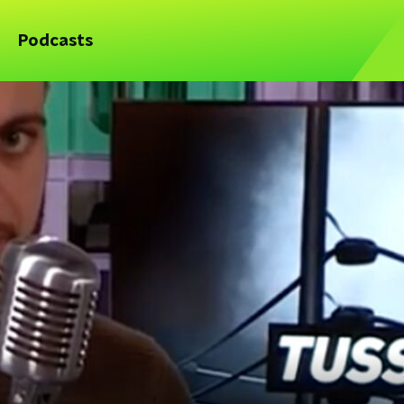
Podcasts