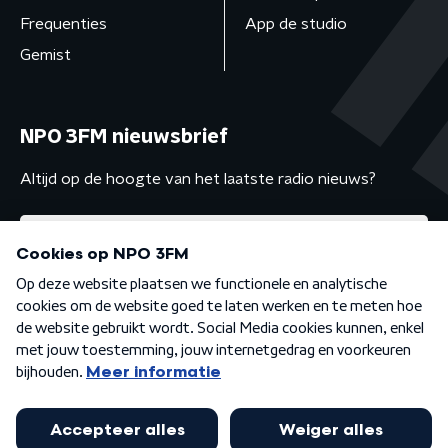
Frequenties
App de studio
Gemist
NPO 3FM nieuwsbrief
Altijd op de hoogte van het laatste radio nieuws?
Algemene voorwaarden
Privacybeleid
Cookiebeleid