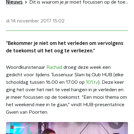
Nieuws
Dit is waarom je je moet focussen op de toekomst
di 14 november 2017
15:02
"Bekommer je niet om het verleden om vervolgens
de toekomst uit het oog te verliezen."
Woordkunstenaar
Rachad
droeg deze week een
gedicht voor tijdens Tussenuur Slam bij Club HUB (elke
schooldag tussen 16.00 en 17.00 op
101.tv
). Deze keer
ging het over het niet te veel hangen in je verleden en
je meer focussen op de toekomst. "Een mooi thema om
het weekend mee in te gaan," vindt HUB-presentatrice
Gwen van Poorten.