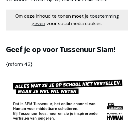
Om deze inhoud te tonen moet je
toestemming
geven
voor social media cookies.
Geef je op voor Tussenuur Slam!
{rsform 42}