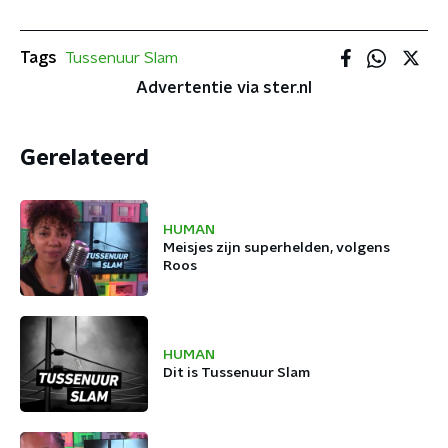
Tags
Tussenuur Slam
Advertentie via ster.nl
Gerelateerd
HUMAN
Meisjes zijn superhelden, volgens
Roos
HUMAN
Dit is Tussenuur Slam