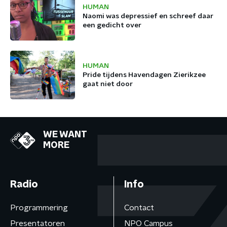
HUMAN
Naomi was depressief en schreef daar
een gedicht over
HUMAN
Pride tijdens Havendagen Zierikzee
gaat niet door
WE WANT
MORE
Radio
Info
Programmering
Contact
Presentatoren
NPO Campus