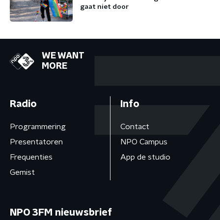
gaat niet door
WE WANT
MORE
Radio
Info
Programmering
Contact
Presentatoren
NPO Campus
Frequenties
App de studio
Gemist
NPO 3FM nieuwsbrief