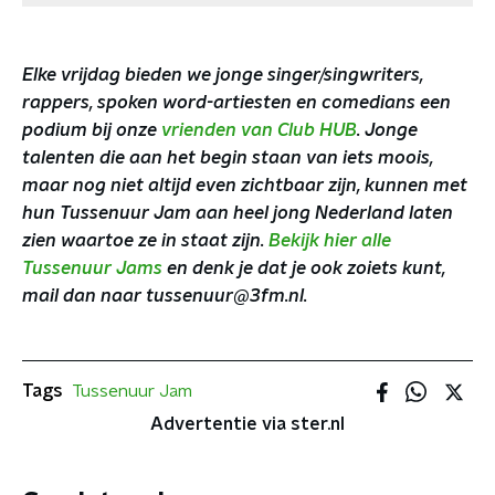
Elke vrijdag bieden we jonge singer/singwriters,
rappers, spoken word-artiesten en comedians een
podium bij onze
vrienden van Club HUB
. Jonge
talenten die aan het begin staan van iets moois,
maar nog niet altijd even zichtbaar zijn, kunnen met
hun Tussenuur Jam aan heel jong Nederland laten
zien waartoe ze in staat zijn.
Bekijk hier alle
Tussenuur Jams
en denk je dat je ook zoiets kunt,
mail dan naar tussenuur@3fm.nl.
Tags
Tussenuur Jam
Advertentie via ster.nl