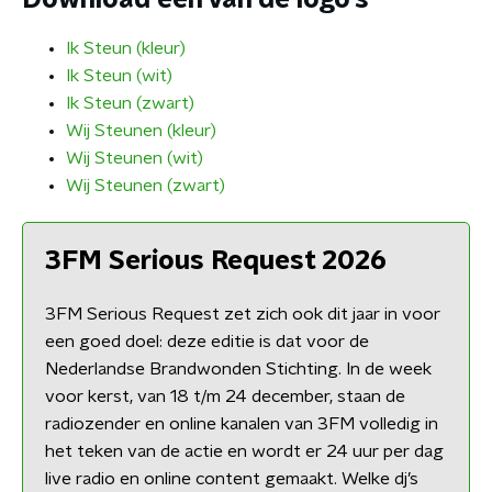
Download een van de logo's
Ik Steun (kleur)
Ik Steun (wit)
Ik Steun (zwart)
Wij Steunen (kleur)
Wij Steunen (wit)
Wij Steunen (zwart)
3FM Serious Request 2026
3FM Serious Request zet zich ook dit jaar in voor
een goed doel: deze editie is dat voor de
Nederlandse Brandwonden Stichting. In de week
voor kerst, van 18 t/m 24 december, staan de
radiozender en online kanalen van 3FM volledig in
het teken van de actie en wordt er 24 uur per dag
live radio en online content gemaakt. Welke dj’s