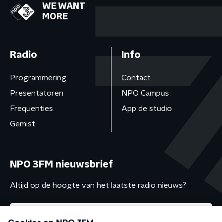
WE WANT
MORE
Radio
Info
Programmering
Contact
Presentatoren
NPO Campus
Frequenties
App de studio
Gemist
NPO 3FM nieuwsbrief
Altijd op de hoogte van het laatste radio nieuws?