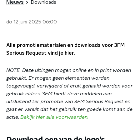
Nieuws
Downloads
do 12 juni 2025
06:00
Alle promotiematerialen en downloads voor 3FM
Serious Request vind je hier.
NOTE: Deze uitingen mogen online en in print worden
gebruikt. Er mogen geen elementen worden
toegevoegd, verwijderd of eruit gehaald worden voor
gebruik elders. 3FM biedt deze middelen aan
uitsluitend ter promotie van 3FM Serious Request en
gaat er vanuit dat het gebruik ten goede komt aan de
actie.
Bekijk hier alle voorwaarden.