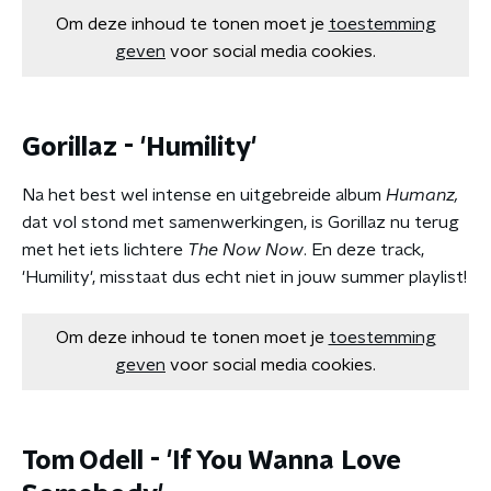
Om deze inhoud te tonen moet je
toestemming
geven
voor social media cookies.
Gorillaz - 'Humility'
Na het best wel intense en uitgebreide album
Humanz,
dat vol stond met samenwerkingen, is Gorillaz nu terug
met het iets lichtere
The Now Now
. En deze track,
'Humility', misstaat dus echt niet in jouw summer playlist!
Om deze inhoud te tonen moet je
toestemming
geven
voor social media cookies.
Tom Odell - 'If You Wanna Love