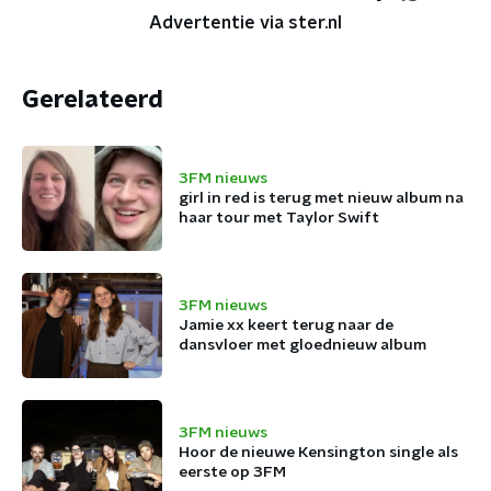
Advertentie via ster.nl
Gerelateerd
3FM nieuws
girl in red is terug met nieuw album na
haar tour met Taylor Swift
3FM nieuws
Jamie xx keert terug naar de
dansvloer met gloednieuw album
3FM nieuws
Hoor de nieuwe Kensington single als
eerste op 3FM