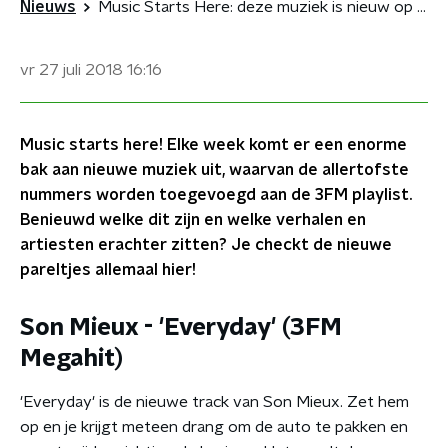
Nieuws
Music Starts Here: deze muziek is nieuw op 3FM!
vr 27 juli 2018
16:16
Music starts here! Elke week komt er een enorme
bak aan nieuwe muziek uit, waarvan de allertofste
nummers worden toegevoegd aan de 3FM playlist.
Benieuwd welke dit zijn en welke verhalen en
artiesten erachter zitten? Je checkt de nieuwe
pareltjes allemaal hier!
Son Mieux - 'Everyday' (3FM
Megahit)
'Everyday' is de nieuwe track van Son Mieux. Zet hem
op en je krijgt meteen drang om de auto te pakken en