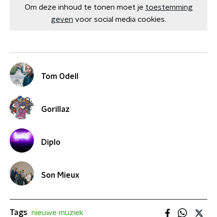
Om deze inhoud te tonen moet je
toestemming
geven
voor social media cookies.
Tom Odell
Gorillaz
Diplo
Son Mieux
Tags
nieuwe muziek