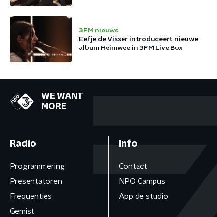
3FM nieuws
Eefje de Visser introduceert nieuwe
album Heimwee in 3FM Live Box
WE WANT
MORE
Radio
Info
Programmering
Contact
Presentatoren
NPO Campus
Frequenties
App de studio
Gemist