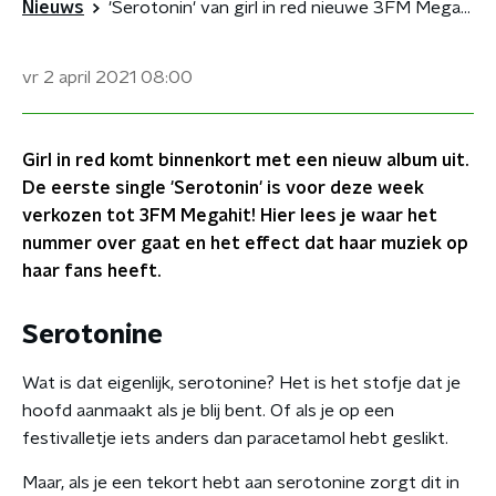
Nieuws
'Serotonin' van girl in red nieuwe 3FM Megahit
vr 2 april 2021
08:00
Girl in red komt binnenkort met een nieuw album uit.
De eerste single 'Serotonin' is voor deze week
verkozen tot 3FM Megahit! Hier lees je waar het
nummer over gaat en het effect dat haar muziek op
haar fans heeft.
Serotonine
Wat is dat eigenlijk, serotonine? Het is het stofje dat je
hoofd aanmaakt als je blij bent. Of als je op een
festivalletje iets anders dan paracetamol hebt geslikt.
Maar, als je een tekort hebt aan serotonine zorgt dit in