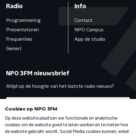
Radio
Info
Programmering
Contact
Presentatoren
NPO Campus
Frequenties
App de studio
Gemist
NPO 3FM nieuwsbrief
Altijd op de hoogte van het laatste radio nieuws?
Algemene voorwaarden
Privacybeleid